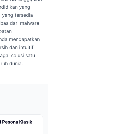
ndidikan yang
i yang tersedia
bas dari malware
epatan
 Anda mendapatkan
sih dan intuitif
gai solusi satu
ruh dunia.
 Pesona Klasik