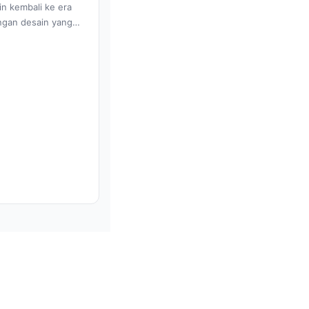
 kembali ke era
ngan desain yang
ainan ini